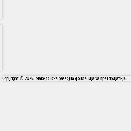
Copyright © 2026. Македонска развојна фондација за претпријатија.