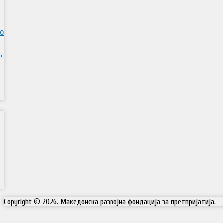
во
,
Copyright © 2026. Македонска развојна фондација за претпријатија.