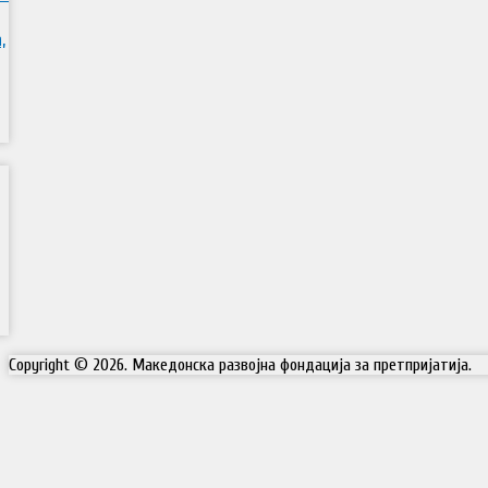
,
Copyright © 2026. Македонска развојна фондација за претпријатија.